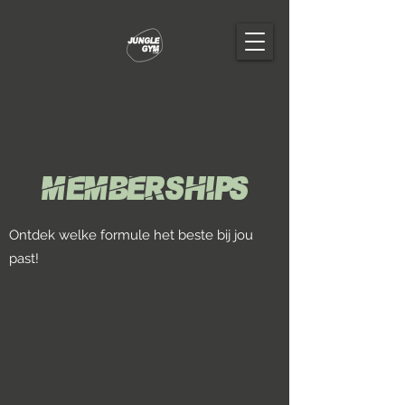
MEMBERSHIPS
Ontdek welke formule het beste bij jou
past!